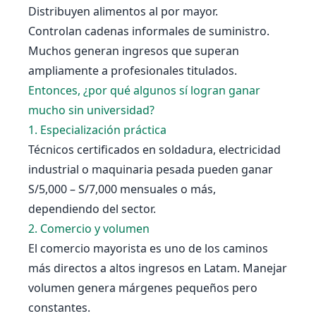
Distribuyen alimentos al por mayor.
Controlan cadenas informales de suministro.
Muchos generan ingresos que superan
ampliamente a profesionales titulados.
Entonces, ¿por qué algunos sí logran ganar
mucho sin universidad?
1. Especialización práctica
Técnicos certificados en soldadura, electricidad
industrial o maquinaria pesada pueden ganar
S/5,000 – S/7,000 mensuales o más,
dependiendo del sector.
2. Comercio y volumen
El comercio mayorista es uno de los caminos
más directos a altos ingresos en Latam. Manejar
volumen genera márgenes pequeños pero
constantes.