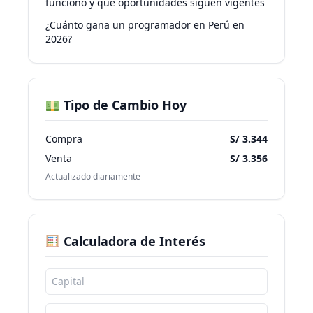
funcionó y qué oportunidades siguen vigentes
¿Cuánto gana un programador en Perú en
2026?
Tipo de Cambio Hoy
Compra
S/ 3.344
Venta
S/ 3.356
Actualizado diariamente
Calculadora de Interés