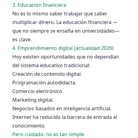
3. Educación financiera
No es lo mismo saber trabajar que saber
multiplicar dinero. La educación financiera —
que no siempre se enseña en universidades—
es clave.
4. Emprendimiento digital (actualidad 2026)
Hoy existen oportunidades que no dependían
del sistema educativo tradicional:
Creación de contenido digital.
Programación autodidacta.
Comercio electrónico.
Marketing digital.
Negocios basados en inteligencia artificial.
Internet ha reducido la barrera de entrada al
conocimiento.
Pero cuidado: no es tan simple