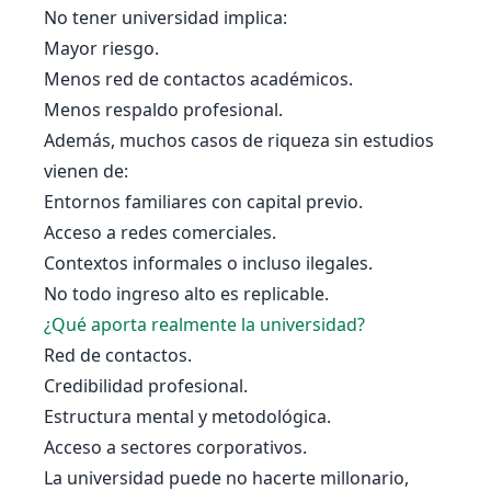
No tener universidad implica:
Mayor riesgo.
Menos red de contactos académicos.
Menos respaldo profesional.
Además, muchos casos de riqueza sin estudios
vienen de:
Entornos familiares con capital previo.
Acceso a redes comerciales.
Contextos informales o incluso ilegales.
No todo ingreso alto es replicable.
¿Qué aporta realmente la universidad?
Red de contactos.
Credibilidad profesional.
Estructura mental y metodológica.
Acceso a sectores corporativos.
La universidad puede no hacerte millonario,