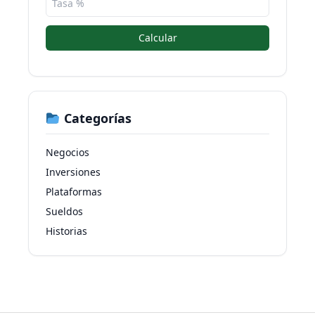
Calcular
Categorías
Negocios
Inversiones
Plataformas
Sueldos
Historias