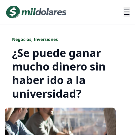
☰
Negocios
,
Inversiones
¿Se puede ganar
mucho dinero sin
haber ido a la
universidad?