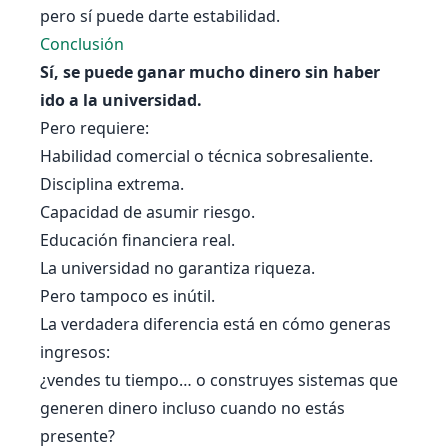
pero sí puede darte estabilidad.
Conclusión
Sí, se puede ganar mucho dinero sin haber
ido a la universidad.
Pero requiere:
Habilidad comercial o técnica sobresaliente.
Disciplina extrema.
Capacidad de asumir riesgo.
Educación financiera real.
La universidad no garantiza riqueza.
Pero tampoco es inútil.
La verdadera diferencia está en cómo generas
ingresos:
¿vendes tu tiempo… o construyes sistemas que
generen dinero incluso cuando no estás
presente?