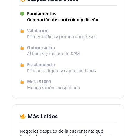
Fundamentos
Generación de contenido y diseño
Validación
Primer tráfico y primeros ingresos
Optimización
Afiliados y mejora de RPM
Escalamiento
Producto digital y captación leads
Meta $1000
Monetización consolidada
Más Leídos
Negocios después de la cuarentena: qué