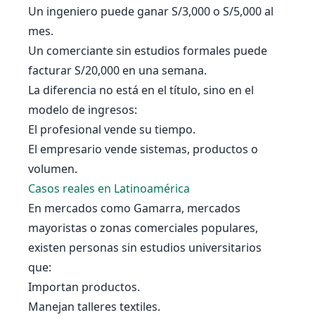
Un ingeniero puede ganar S/3,000 o S/5,000 al
mes.
Un comerciante sin estudios formales puede
facturar S/20,000 en una semana.
La diferencia no está en el título, sino en el
modelo de ingresos:
El profesional vende su tiempo.
El empresario vende sistemas, productos o
volumen.
Casos reales en Latinoamérica
En mercados como Gamarra, mercados
mayoristas o zonas comerciales populares,
existen personas sin estudios universitarios
que:
Importan productos.
Manejan talleres textiles.