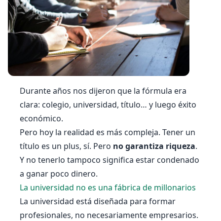
Durante años nos dijeron que la fórmula era
clara: colegio, universidad, título… y luego éxito
económico.
Pero hoy la realidad es más compleja. Tener un
título es un plus, sí. Pero
no garantiza riqueza
.
Y no tenerlo tampoco significa estar condenado
a ganar poco dinero.
La universidad no es una fábrica de millonarios
La universidad está diseñada para formar
profesionales, no necesariamente empresarios.