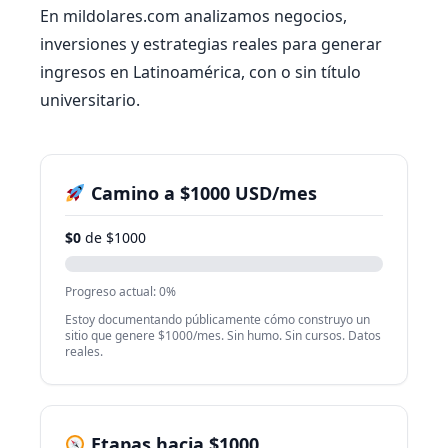
En mildolares.com analizamos negocios,
inversiones y estrategias reales para generar
ingresos en Latinoamérica, con o sin título
universitario.
Camino a $1000 USD/mes
$0
de $1000
Progreso actual: 0%
Estoy documentando públicamente cómo construyo un
sitio que genere $1000/mes. Sin humo. Sin cursos. Datos
reales.
Etapas hacia $1000