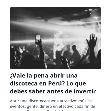
¿Vale la pena abrir una
discoteca en Perú? Lo que
debes saber antes de invertir
Abrir una discoteca suena atractivo: música,
eventos, gente, dinero en efectivo cada fin de