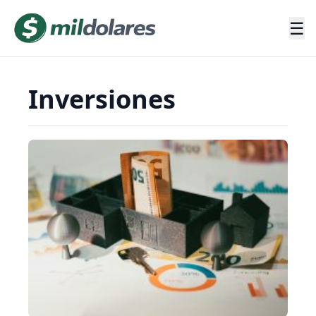
☰
Inversiones