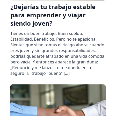
¿Dejarías tu trabajo estable
para emprender y viajar
siendo joven?
Tienes un buen trabajo. Buen sueldo.
Estabilidad. Beneficios. Pero no te apasiona.
Sientes que si no tomas el riesgo ahora, cuando
eres joven y sin grandes responsabilidades,
podrías quedarte atrapado en una vida cómoda
pero vacía. Y entonces aparece la gran duda:
¿Renuncio y me lanzo… o me quedo en lo
seguro? El trabajo “bueno” […]