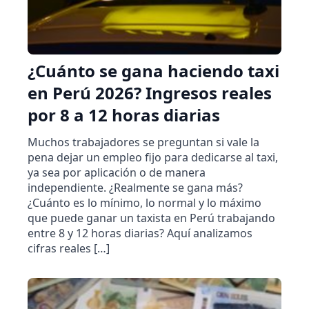
¿Cuánto se gana haciendo taxi
en Perú 2026? Ingresos reales
por 8 a 12 horas diarias
Muchos trabajadores se preguntan si vale la
pena dejar un empleo fijo para dedicarse al taxi,
ya sea por aplicación o de manera
independiente. ¿Realmente se gana más?
¿Cuánto es lo mínimo, lo normal y lo máximo
que puede ganar un taxista en Perú trabajando
entre 8 y 12 horas diarias? Aquí analizamos
cifras reales […]