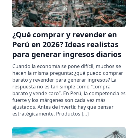
¿Qué comprar y revender en
Perú en 2026? Ideas realistas
para generar ingresos diarios
Cuando la economía se pone difícil, muchos se
hacen la misma pregunta: ¿qué puedo comprar
barato y revender para generar ingresos? La
respuesta no es tan simple como “compra
barato y vende caro”. En Perú, la competencia es
fuerte y los márgenes son cada vez más
ajustados. Antes de invertir, hay que pensar
estratégicamente. Productos […]