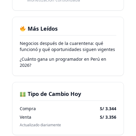
Más Leídos
Negocios después de la cuarentena: qué
funcionó y qué oportunidades siguen vigentes
¿Cuánto gana un programador en Perú en
2026?
Tipo de Cambio Hoy
Compra
S/ 3.344
Venta
S/ 3.356
Actualizado diariamente