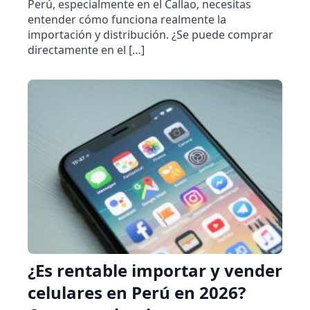
Perú, especialmente en el Callao, necesitas
entender cómo funciona realmente la
importación y distribución. ¿Se puede comprar
directamente en el […]
¿Es rentable importar y vender
celulares en Perú en 2026?