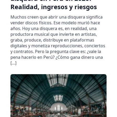
Realidad, ingresos y riesgos
Muchos creen que abrir una disquera significa
vender discos físicos. Ese modelo murió hace
años. Hoy una disquera es, en realidad, una
productora musical que invierte en artistas,
graba, produce, distribuye en plataformas
digitales y monetiza reproducciones, conciertos
y contratos. Pero la pregunta clave es: ¿vale la
pena hacerlo en Perú? ¿Cómo gana dinero una
[…]