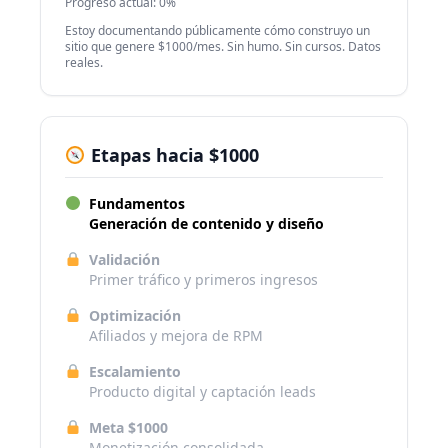
Progreso actual: 0%
Estoy documentando públicamente cómo construyo un
sitio que genere $1000/mes. Sin humo. Sin cursos. Datos
reales.
Etapas hacia $1000
Fundamentos
Generación de contenido y diseño
Validación
Primer tráfico y primeros ingresos
Optimización
Afiliados y mejora de RPM
Escalamiento
Producto digital y captación leads
Meta $1000
Monetización consolidada