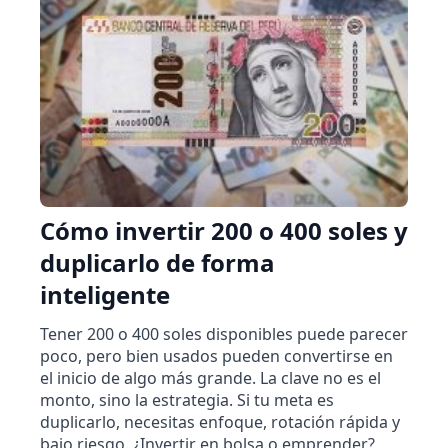
Cómo invertir 200 o 400 soles y
duplicarlo de forma
inteligente
Tener 200 o 400 soles disponibles puede parecer
poco, pero bien usados pueden convertirse en
el inicio de algo más grande. La clave no es el
monto, sino la estrategia. Si tu meta es
duplicarlo, necesitas enfoque, rotación rápida y
bajo riesgo. ¿Invertir en bolsa o emprender?