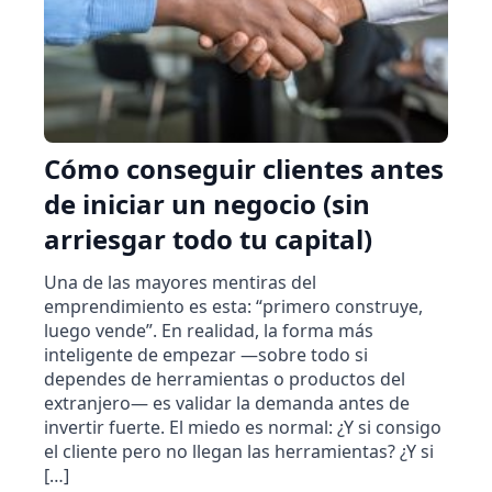
Cómo conseguir clientes antes
de iniciar un negocio (sin
arriesgar todo tu capital)
Una de las mayores mentiras del
emprendimiento es esta: “primero construye,
luego vende”. En realidad, la forma más
inteligente de empezar —sobre todo si
dependes de herramientas o productos del
extranjero— es validar la demanda antes de
invertir fuerte. El miedo es normal: ¿Y si consigo
el cliente pero no llegan las herramientas? ¿Y si
[…]