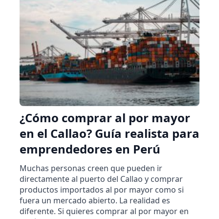
¿Cómo comprar al por mayor
en el Callao? Guía realista para
emprendedores en Perú
Muchas personas creen que pueden ir
directamente al puerto del Callao y comprar
productos importados al por mayor como si
fuera un mercado abierto. La realidad es
diferente. Si quieres comprar al por mayor en