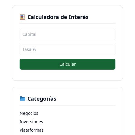
Calculadora de Interés
Calcular
Categorías
Negocios
Inversiones
Plataformas