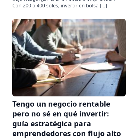
Con 200 o 400 soles, invertir en bolsa […]
Tengo un negocio rentable
pero no sé en qué invertir:
guía estratégica para
emprendedores con flujo alto