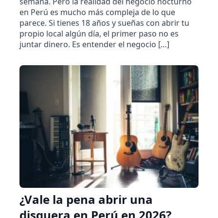
semana. Pero la realidad del negocio nocturno
en Perú es mucho más compleja de lo que
parece. Si tienes 18 años y sueñas con abrir tu
propio local algún día, el primer paso no es
juntar dinero. Es entender el negocio […]
¿Vale la pena abrir una
disquera en Perú en 2026?