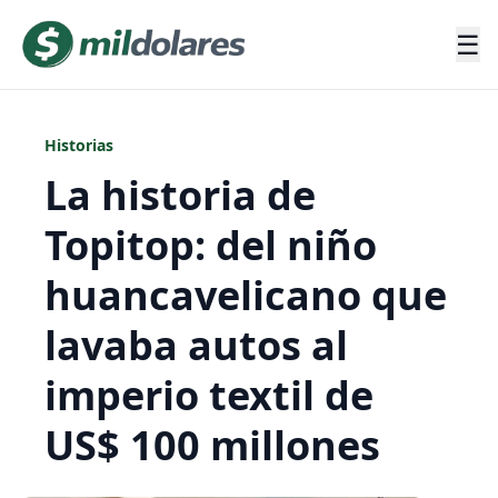
☰
Historias
La historia de
Topitop: del niño
huancavelicano que
lavaba autos al
imperio textil de
US$ 100 millones