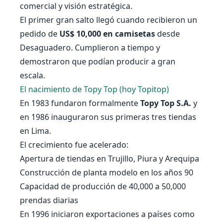
comercial y visión estratégica.
El primer gran salto llegó cuando recibieron un
pedido de
US$ 10,000 en camisetas
desde
Desaguadero. Cumplieron a tiempo y
demostraron que podían producir a gran
escala.
El nacimiento de Topy Top (hoy Topitop)
En 1983 fundaron formalmente
Topy Top S.A.
y
en 1986 inauguraron sus primeras tres tiendas
en Lima.
El crecimiento fue acelerado:
Apertura de tiendas en Trujillo, Piura y Arequipa
Construcción de planta modelo en los años 90
Capacidad de producción de 40,000 a 50,000
prendas diarias
En 1996 iniciaron exportaciones a países como