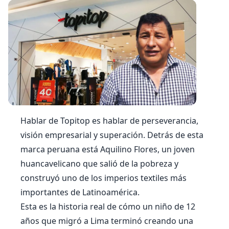
Hablar de Topitop es hablar de perseverancia,
visión empresarial y superación. Detrás de esta
marca peruana está Aquilino Flores, un joven
huancavelicano que salió de la pobreza y
construyó uno de los imperios textiles más
importantes de Latinoamérica.
Esta es la historia real de cómo un niño de 12
años que migró a Lima terminó creando una