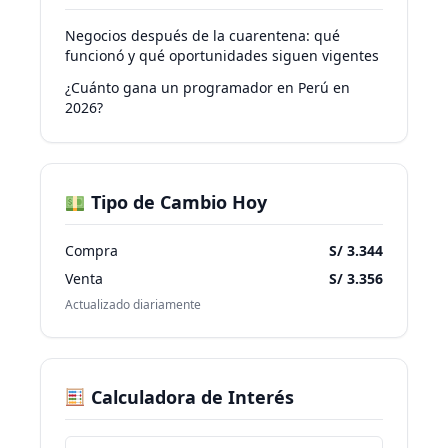
Negocios después de la cuarentena: qué
funcionó y qué oportunidades siguen vigentes
¿Cuánto gana un programador en Perú en
2026?
Tipo de Cambio Hoy
Compra
S/ 3.344
Venta
S/ 3.356
Actualizado diariamente
Calculadora de Interés