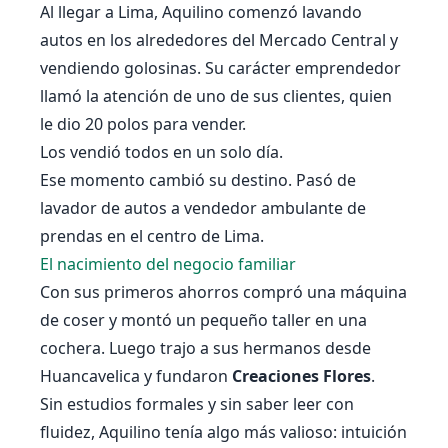
Al llegar a Lima, Aquilino comenzó lavando
autos en los alrededores del Mercado Central y
vendiendo golosinas. Su carácter emprendedor
llamó la atención de uno de sus clientes, quien
le dio 20 polos para vender.
Los vendió todos en un solo día.
Ese momento cambió su destino. Pasó de
lavador de autos a vendedor ambulante de
prendas en el centro de Lima.
El nacimiento del negocio familiar
Con sus primeros ahorros compró una máquina
de coser y montó un pequeño taller en una
cochera. Luego trajo a sus hermanos desde
Huancavelica y fundaron
Creaciones Flores
.
Sin estudios formales y sin saber leer con
fluidez, Aquilino tenía algo más valioso: intuición