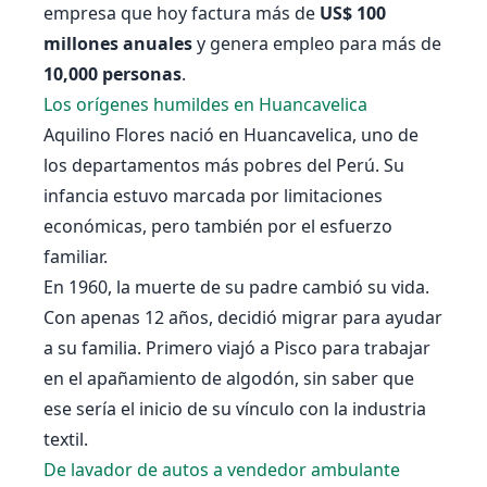
empresa que hoy factura más de
US$ 100
millones anuales
y genera empleo para más de
10,000 personas
.
Los orígenes humildes en Huancavelica
Aquilino Flores nació en Huancavelica, uno de
los departamentos más pobres del Perú. Su
infancia estuvo marcada por limitaciones
económicas, pero también por el esfuerzo
familiar.
En 1960, la muerte de su padre cambió su vida.
Con apenas 12 años, decidió migrar para ayudar
a su familia. Primero viajó a Pisco para trabajar
en el apañamiento de algodón, sin saber que
ese sería el inicio de su vínculo con la industria
textil.
De lavador de autos a vendedor ambulante