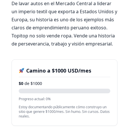
De lavar autos en el Mercado Central a liderar
un imperio textil que exporta a Estados Unidos y
Europa, su historia es uno de los ejemplos más
claros de emprendimiento peruano exitoso.
Topitop no solo vende ropa. Vende una historia
de perseverancia, trabajo y visión empresarial.
Camino a $1000 USD/mes
$0
de $1000
Progreso actual: 0%
Estoy documentando públicamente cómo construyo un
sitio que genere $1000/mes. Sin humo. Sin cursos. Datos
reales.