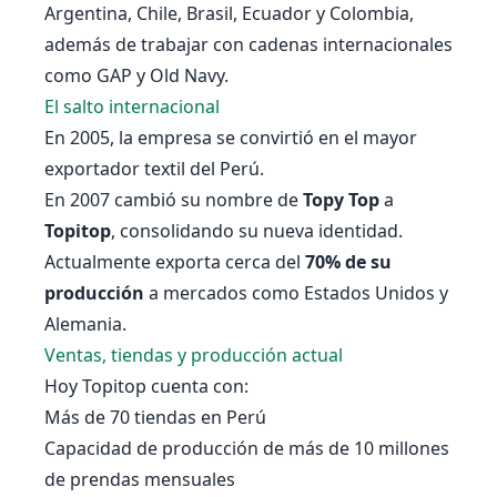
Argentina, Chile, Brasil, Ecuador y Colombia,
además de trabajar con cadenas internacionales
como GAP y Old Navy.
El salto internacional
En 2005, la empresa se convirtió en el mayor
exportador textil del Perú.
En 2007 cambió su nombre de
Topy Top
a
Topitop
, consolidando su nueva identidad.
Actualmente exporta cerca del
70% de su
producción
a mercados como Estados Unidos y
Alemania.
Ventas, tiendas y producción actual
Hoy Topitop cuenta con:
Más de 70 tiendas en Perú
Capacidad de producción de más de 10 millones
de prendas mensuales