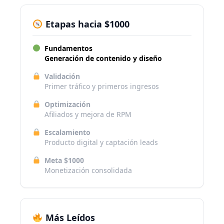
Etapas hacia $1000
Fundamentos
Generación de contenido y diseño
Validación
Primer tráfico y primeros ingresos
Optimización
Afiliados y mejora de RPM
Escalamiento
Producto digital y captación leads
Meta $1000
Monetización consolidada
Más Leídos