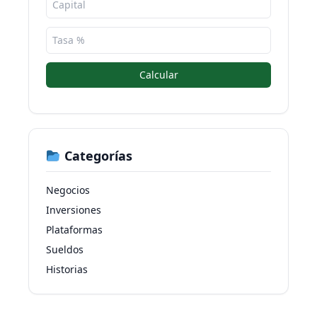
Calcular
Categorías
Negocios
Inversiones
Plataformas
Sueldos
Historias