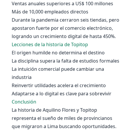
Ventas anuales superiores a US$ 100 millones
Más de 10,000 empleados directos
Durante la pandemia cerraron seis tiendas, pero
apostaron fuerte por el comercio electrónico,
logrando un crecimiento digital de hasta 450%.
Lecciones de la historia de Topitop
El origen humilde no determina el destino
La disciplina supera la falta de estudios formales
La intuición comercial puede cambiar una
industria
Reinvertir utilidades acelera el crecimiento
Adaptarse a lo digital es clave para sobrevivir
Conclusión
La historia de Aquilino Flores y Topitop
representa el sueño de miles de provincianos
que migraron a Lima buscando oportunidades.