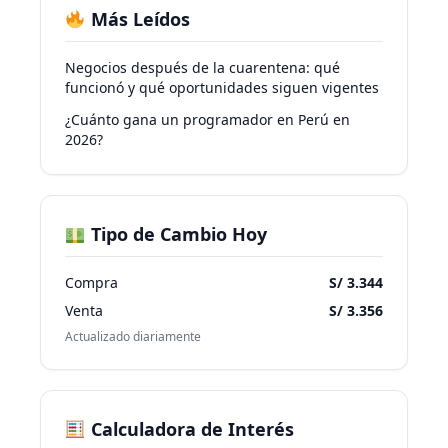
Más Leídos
Negocios después de la cuarentena: qué
funcionó y qué oportunidades siguen vigentes
¿Cuánto gana un programador en Perú en
2026?
Tipo de Cambio Hoy
Compra
S/ 3.344
Venta
S/ 3.356
Actualizado diariamente
Calculadora de Interés