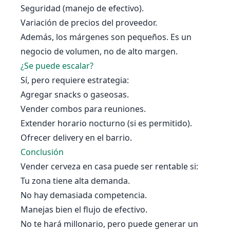
Seguridad (manejo de efectivo).
Variación de precios del proveedor.
Además, los márgenes son pequeños. Es un
negocio de volumen, no de alto margen.
¿Se puede escalar?
Sí, pero requiere estrategia:
Agregar snacks o gaseosas.
Vender combos para reuniones.
Extender horario nocturno (si es permitido).
Ofrecer delivery en el barrio.
Conclusión
Vender cerveza en casa puede ser rentable si:
Tu zona tiene alta demanda.
No hay demasiada competencia.
Manejas bien el flujo de efectivo.
No te hará millonario, pero puede generar un