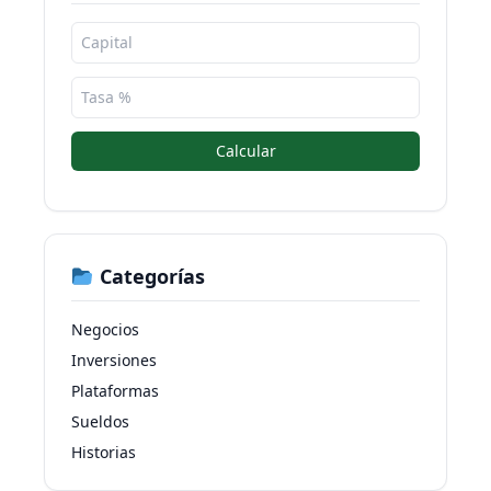
Calcular
Categorías
Negocios
Inversiones
Plataformas
Sueldos
Historias