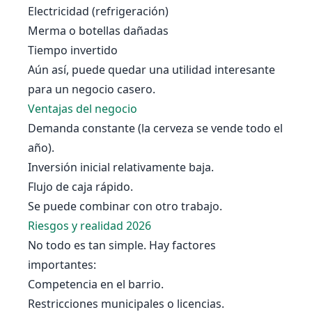
Electricidad (refrigeración)
Merma o botellas dañadas
Tiempo invertido
Aún así, puede quedar una utilidad interesante
para un negocio casero.
Ventajas del negocio
Demanda constante (la cerveza se vende todo el
año).
Inversión inicial relativamente baja.
Flujo de caja rápido.
Se puede combinar con otro trabajo.
Riesgos y realidad 2026
No todo es tan simple. Hay factores
importantes:
Competencia en el barrio.
Restricciones municipales o licencias.