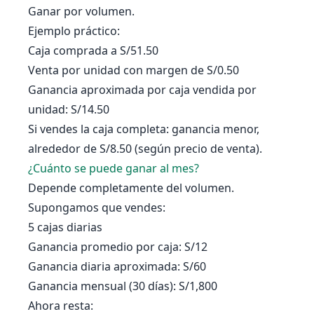
Ganar por volumen.
Ejemplo práctico:
Caja comprada a S/51.50
Venta por unidad con margen de S/0.50
Ganancia aproximada por caja vendida por
unidad: S/14.50
Si vendes la caja completa: ganancia menor,
alrededor de S/8.50 (según precio de venta).
¿Cuánto se puede ganar al mes?
Depende completamente del volumen.
Supongamos que vendes:
5 cajas diarias
Ganancia promedio por caja: S/12
Ganancia diaria aproximada: S/60
Ganancia mensual (30 días): S/1,800
Ahora resta: