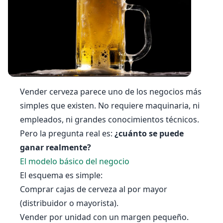
Vender cerveza parece uno de los negocios más
simples que existen. No requiere maquinaria, ni
empleados, ni grandes conocimientos técnicos.
Pero la pregunta real es:
¿cuánto se puede
ganar realmente?
El modelo básico del negocio
El esquema es simple:
Comprar cajas de cerveza al por mayor
(distribuidor o mayorista).
Vender por unidad con un margen pequeño.