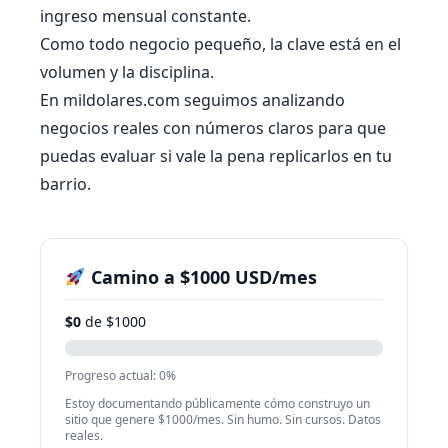
ingreso mensual constante.
Como todo negocio pequeño, la clave está en el
volumen y la disciplina.
En mildolares.com seguimos analizando
negocios reales con números claros para que
puedas evaluar si vale la pena replicarlos en tu
barrio.
Camino a $1000 USD/mes
$0
de $1000
Progreso actual: 0%
Estoy documentando públicamente cómo construyo un
sitio que genere $1000/mes. Sin humo. Sin cursos. Datos
reales.