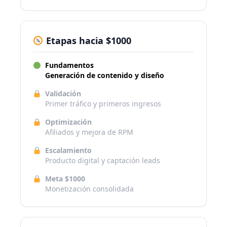
Etapas hacia $1000
Fundamentos
Generación de contenido y diseño
Validación
Primer tráfico y primeros ingresos
Optimización
Afiliados y mejora de RPM
Escalamiento
Producto digital y captación leads
Meta $1000
Monetización consolidada