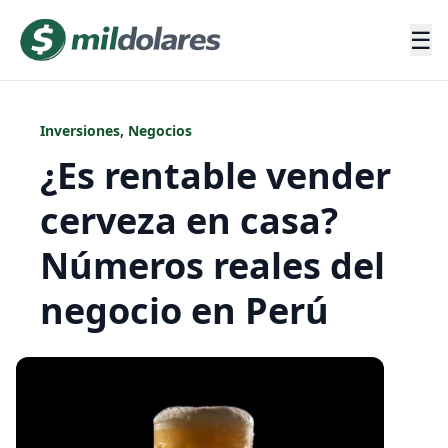
☰
Inversiones
,
Negocios
¿Es rentable vender
cerveza en casa?
Números reales del
negocio en Perú