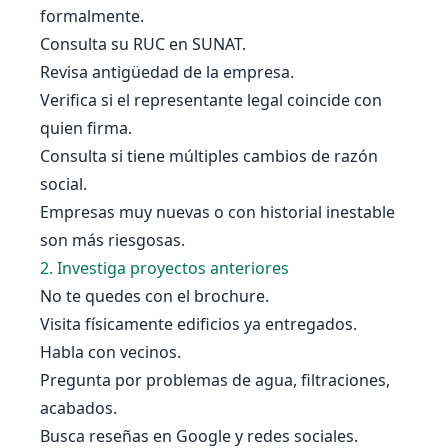
formalmente.
Consulta su RUC en SUNAT.
Revisa antigüedad de la empresa.
Verifica si el representante legal coincide con
quien firma.
Consulta si tiene múltiples cambios de razón
social.
Empresas muy nuevas o con historial inestable
son más riesgosas.
2. Investiga proyectos anteriores
No te quedes con el brochure.
Visita físicamente edificios ya entregados.
Habla con vecinos.
Pregunta por problemas de agua, filtraciones,
acabados.
Busca reseñas en Google y redes sociales.