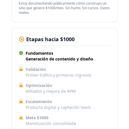
Estoy documentando públicamente cómo construyo un
sitio que genere $1000/mes. Sin humo. Sin cursos. Datos
reales.
Etapas hacia $1000
Fundamentos
Generación de contenido y diseño
Validación
Primer tráfico y primeros ingresos
Optimización
Afiliados y mejora de RPM
Escalamiento
Producto digital y captación leads
Meta $1000
Monetización consolidada