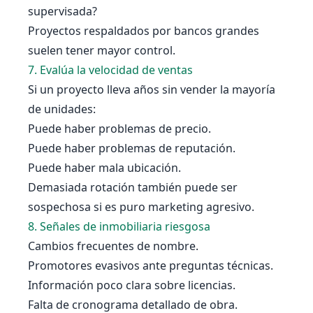
supervisada?
Proyectos respaldados por bancos grandes
suelen tener mayor control.
7. Evalúa la velocidad de ventas
Si un proyecto lleva años sin vender la mayoría
de unidades:
Puede haber problemas de precio.
Puede haber problemas de reputación.
Puede haber mala ubicación.
Demasiada rotación también puede ser
sospechosa si es puro marketing agresivo.
8. Señales de inmobiliaria riesgosa
Cambios frecuentes de nombre.
Promotores evasivos ante preguntas técnicas.
Información poco clara sobre licencias.
Falta de cronograma detallado de obra.