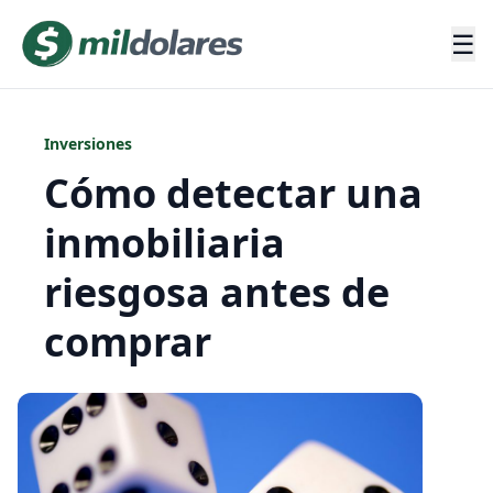
☰
Inversiones
Cómo detectar una
inmobiliaria
riesgosa antes de
comprar