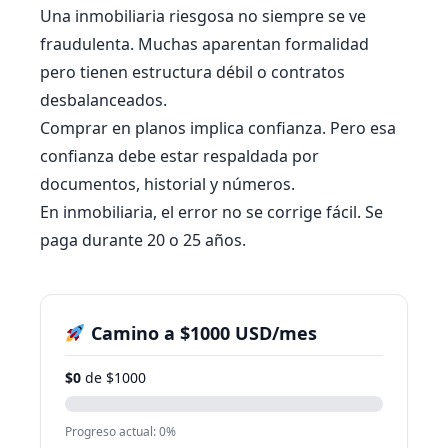
Una inmobiliaria riesgosa no siempre se ve
fraudulenta. Muchas aparentan formalidad
pero tienen estructura débil o contratos
desbalanceados.
Comprar en planos implica confianza. Pero esa
confianza debe estar respaldada por
documentos, historial y números.
En inmobiliaria, el error no se corrige fácil. Se
paga durante 20 o 25 años.
Camino a $1000 USD/mes
$0
de $1000
Progreso actual: 0%