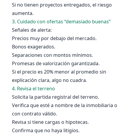
Si no tienen proyectos entregados, el riesgo
aumenta.
3. Cuidado con ofertas “demasiado buenas”
Señales de alerta:
Precios muy por debajo del mercado.
Bonos exagerados.
Separaciones con montos mínimos.
Promesas de valorización garantizada.
Si el precio es 20% menor al promedio sin
explicación clara, algo no cuadra.
4. Revisa el terreno
Solicita la partida registral del terreno.
Verifica que esté a nombre de la inmobiliaria o
con contrato válido.
Revisa si tiene cargas o hipotecas.
Confirma que no haya litigios.