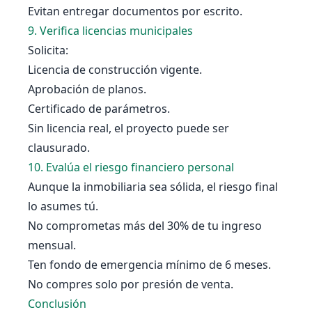
Evitan entregar documentos por escrito.
9. Verifica licencias municipales
Solicita:
Licencia de construcción vigente.
Aprobación de planos.
Certificado de parámetros.
Sin licencia real, el proyecto puede ser
clausurado.
10. Evalúa el riesgo financiero personal
Aunque la inmobiliaria sea sólida, el riesgo final
lo asumes tú.
No comprometas más del 30% de tu ingreso
mensual.
Ten fondo de emergencia mínimo de 6 meses.
No compres solo por presión de venta.
Conclusión