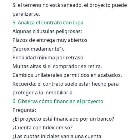
Si el terreno no está saneado, el proyecto puede
paralizarse.
5. Analiza el contrato con lupa
Algunas cláusulas peligrosas:
Plazos de entrega muy abiertos
(“aproximadamente”).
Penalidad mínima por retraso.
Multas altas si el comprador se retira.
Cambios unilaterales permitidos en acabados.
Recuerda: el contrato suele estar hecho para
proteger a la inmobiliaria.
6. Observa cómo financian el proyecto
Pregunta:
¿El proyecto está financiado por un banco?
¿Cuenta con fideicomiso?
¿Las cuotas iniciales van a una cuenta