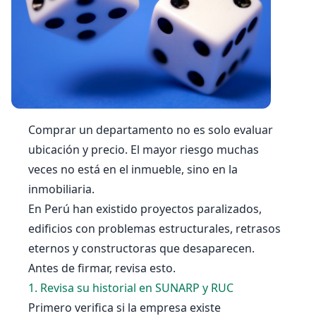
Comprar un departamento no es solo evaluar
ubicación y precio. El mayor riesgo muchas
veces no está en el inmueble, sino en la
inmobiliaria.
En Perú han existido proyectos paralizados,
edificios con problemas estructurales, retrasos
eternos y constructoras que desaparecen.
Antes de firmar, revisa esto.
1. Revisa su historial en SUNARP y RUC
Primero verifica si la empresa existe