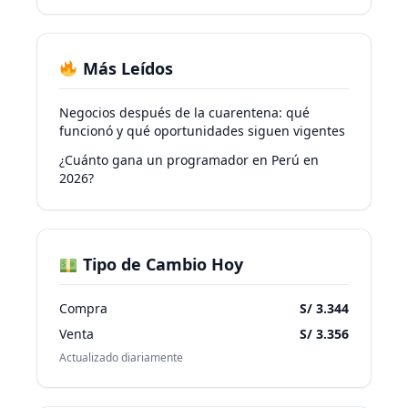
Más Leídos
Negocios después de la cuarentena: qué
funcionó y qué oportunidades siguen vigentes
¿Cuánto gana un programador en Perú en
2026?
Tipo de Cambio Hoy
Compra
S/ 3.344
Venta
S/ 3.356
Actualizado diariamente