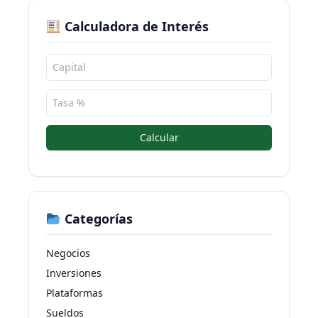
Calculadora de Interés
Calcular
Categorías
Negocios
Inversiones
Plataformas
Sueldos