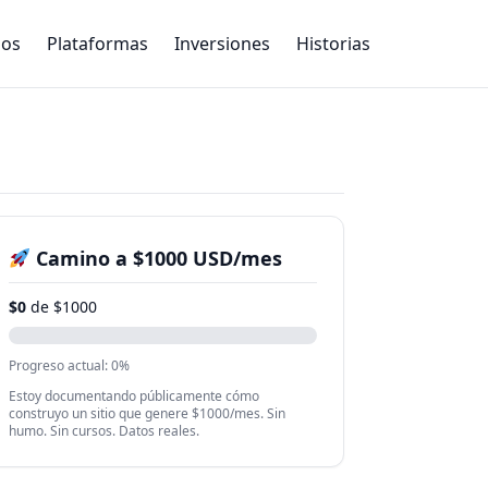
dos
Plataformas
Inversiones
Historias
Camino a $1000 USD/mes
$0
de $1000
Progreso actual: 0%
Estoy documentando públicamente cómo
construyo un sitio que genere $1000/mes. Sin
humo. Sin cursos. Datos reales.