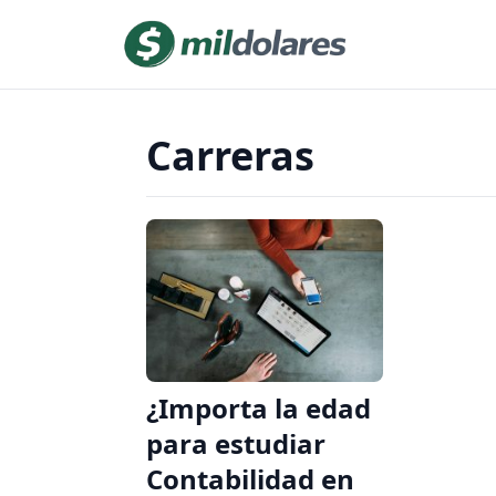
Carreras
¿Importa la edad
para estudiar
Contabilidad en