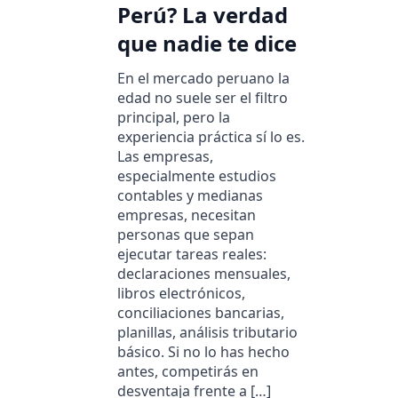
Perú? La verdad
que nadie te dice
En el mercado peruano la
edad no suele ser el filtro
principal, pero la
experiencia práctica sí lo es.
Las empresas,
especialmente estudios
contables y medianas
empresas, necesitan
personas que sepan
ejecutar tareas reales:
declaraciones mensuales,
libros electrónicos,
conciliaciones bancarias,
planillas, análisis tributario
básico. Si no lo has hecho
antes, competirás en
desventaja frente a […]