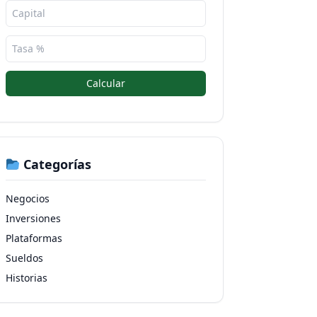
Calcular
Categorías
Negocios
Inversiones
Plataformas
Sueldos
Historias