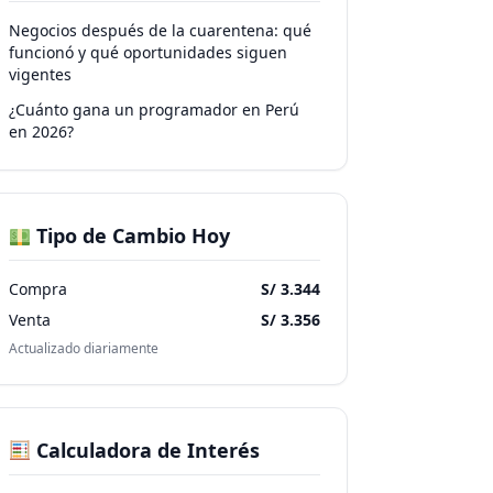
Negocios después de la cuarentena: qué
funcionó y qué oportunidades siguen
vigentes
¿Cuánto gana un programador en Perú
en 2026?
Tipo de Cambio Hoy
Compra
S/ 3.344
Venta
S/ 3.356
Actualizado diariamente
Calculadora de Interés